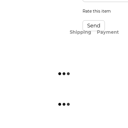
Rate this item
Send
Shipping
Payment