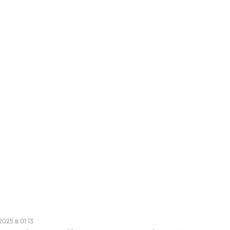
2025 в 01:13