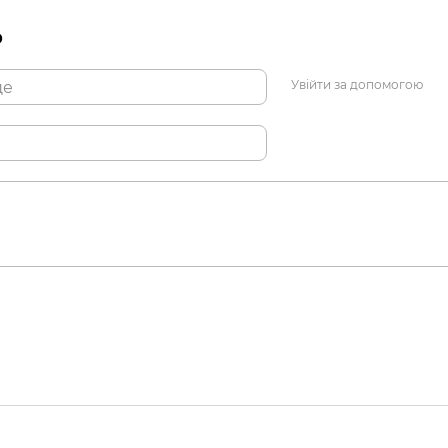
р
Увійти за допомогою