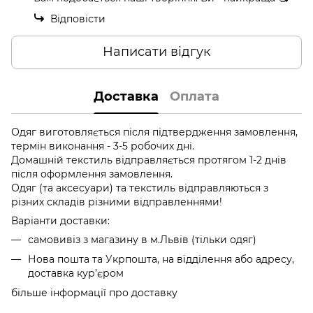
Відповісти
Написати відгук
Доставка
Оплата
Одяг виготовляється після підтвердження замовлення,
термін виконання - 3-5 робочих дні.
Домашній текстиль відправляється протягом 1-2 днів
після оформлення замовлення.
Одяг (та аксесуари) та текстиль відправляються з
різних складів різними відправленнями!
Варіанти доставки:
самовивіз з магазину в м.Львів (тільки одяг)
Нова пошта та Укрпошта, на відділення або адресу,
доставка кур’єром
більше інформації про доставку