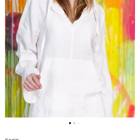
Колір