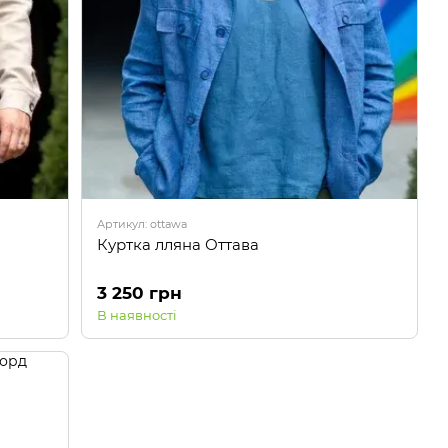
Артикул: ottawa
Куртка лляна Оттава
3 250 грн
В наявності