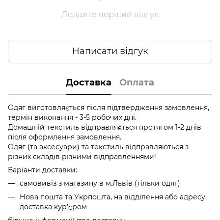
Додайте перший відгук
Написати відгук
Доставка
Оплата
Одяг виготовляється після підтвердження замовлення,
термін виконання - 3-5 робочих дні.
Домашній текстиль відправляється протягом 1-2 днів
після оформлення замовлення.
Одяг (та аксесуари) та текстиль відправляються з
різних складів різними відправленнями!
Варіанти доставки:
самовивіз з магазину в м.Львів (тільки одяг)
Нова пошта та Укрпошта, на відділення або адресу,
доставка кур’єром