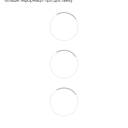
більше інформації про доставку