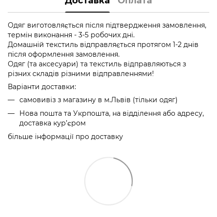
Доставка
Оплата
Одяг виготовляється після підтвердження замовлення,
термін виконання - 3-5 робочих дні.
Домашній текстиль відправляється протягом 1-2 днів
після оформлення замовлення.
Одяг (та аксесуари) та текстиль відправляються з
різних складів різними відправленнями!
Варіанти доставки:
самовивіз з магазину в м.Львів (тільки одяг)
Нова пошта та Укрпошта, на відділення або адресу,
доставка кур’єром
більше інформації про доставку