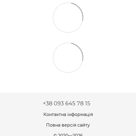
+38 093 645 78 15
Контактна інформація
Повна версія сайту
© 2020—2026