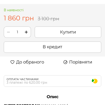
В наявності
1 860 грн
3 100 грн
Купити
В кредит
До обраного
Порівняти
ОПЛАТА ЧАСТИНАМИ
3 платежі по 620.00 грн
Опис