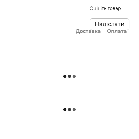
Оцініть товар
Надіслати
Доставка
Оплата