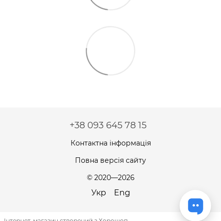
+38 093 645 78 15
Контактна інформація
Повна версія сайту
© 2020—2026
Укр
Eng
Інтернет-магазин створений з Хорошоп