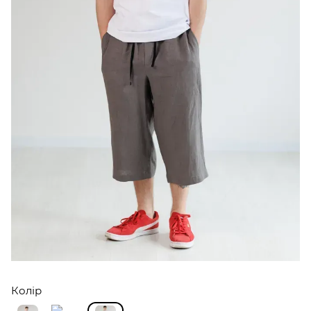
Колір