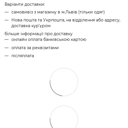
Варіанти доставки:
самовивіз з магазину в м.Львів (тільки одяг)
Нова пошта та Укрпошта, на відділення або адресу,
доставка кур’єром
більше інформації про доставку
онлайн оплата банківською картою
оплата за реквізитами
післяплата