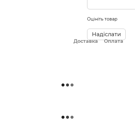
Оцініть товар
Надіслати
Доставка
Оплата