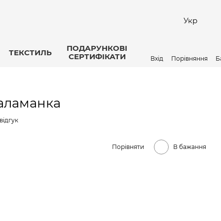
Укр
ПОДАРУНКОВІ
ТЕКСТИЛЬ
СЕРТИФІКАТИ
Вхід
Порівняння
Б
аламанка
відгук
Порівняти
В бажання