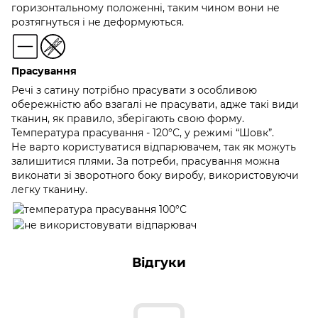
горизонтальному положенні, таким чином вони не
розтягнуться і не деформуються.
Прасування
Речі з сатину потрібно прасувати з особливою
обережністю або взагалі не прасувати, адже такі види
тканин, як правило, зберігають свою форму.
Температура прасування - 120°С, у режимі “Шовк”.
Не варто користуватися відпарювачем, так як можуть
залишитися плями. За потреби, прасування можна
виконати зі зворотного боку виробу, використовуючи
легку тканину.
Відгуки