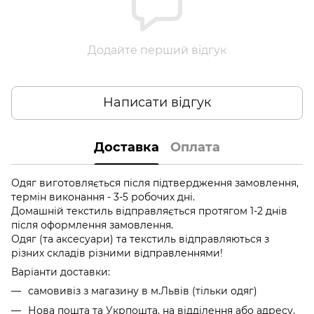
Додайте перший відгук
Написати відгук
Доставка
Оплата
Одяг виготовляється після підтвердження замовлення,
термін виконання - 3-5 робочих дні.
Домашній текстиль відправляється протягом 1-2 днів
після оформлення замовлення.
Одяг (та аксесуари) та текстиль відправляються з
різних складів різними відправленнями!
Варіанти доставки:
самовивіз з магазину в м.Львів (тільки одяг)
Нова пошта та Укрпошта, на відділення або адресу,