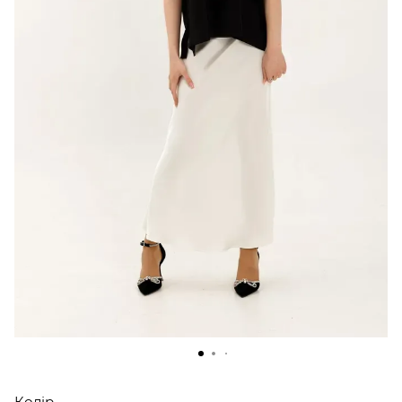
Колір