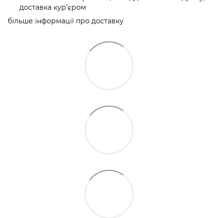
доставка кур’єром
більше інформації про доставку