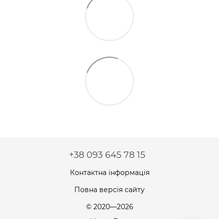
+38 093 645 78 15
Контактна інформація
Повна версія сайту
© 2020—2026