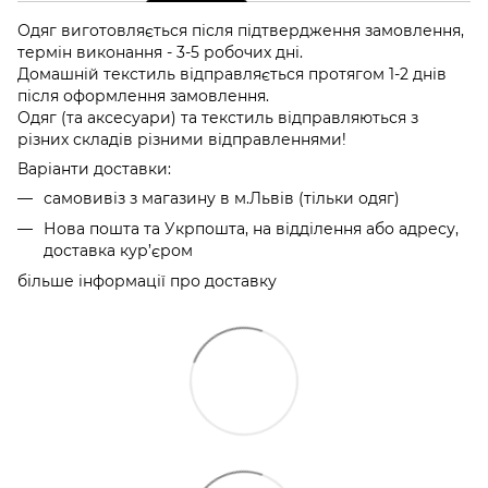
Одяг виготовляється після підтвердження замовлення,
термін виконання - 3-5 робочих дні.
Домашній текстиль відправляється протягом 1-2 днів
після оформлення замовлення.
Одяг (та аксесуари) та текстиль відправляються з
різних складів різними відправленнями!
Варіанти доставки:
самовивіз з магазину в м.Львів (тільки одяг)
Нова пошта та Укрпошта, на відділення або адресу,
доставка кур’єром
більше інформації про доставку