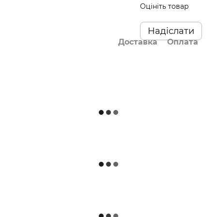
Оцініть товар
Надіслати
Доставка
Оплата