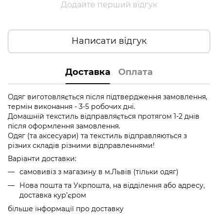
Додайте перший відгук
Написати відгук
Доставка
Оплата
Одяг виготовляється після підтвердження замовлення,
термін виконання - 3-5 робочих дні.
Домашній текстиль відправляється протягом 1-2 днів
після оформлення замовлення.
Одяг (та аксесуари) та текстиль відправляються з
різних складів різними відправленнями!
Варіанти доставки:
самовивіз з магазину в м.Львів (тільки одяг)
Нова пошта та Укрпошта, на відділення або адресу,
доставка кур’єром
більше інформації про доставку