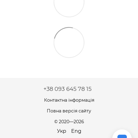
+38 093 645 78 15
Контактна інформація
Повна версія сайту
© 2020—2026
Укр
Eng