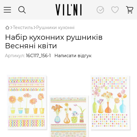
Текстиль
Рушники кухонні
Набір кухонних рушників
Весняні квіти
Артикул:
16C117_156-1
Написати відгук