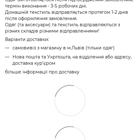
термін виконання - 3-5 робочих дні.
Домашній текстиль відправляється протягом 1-2 днів
після оформлення замовлення.
Одяг (та аксесуари) та текстиль відправляються з
різних складів різними відправленнями!
Варіанти доставки:
самовивіз з магазину в м.Львів (тільки одяг)
Нова пошта та Укрпошта, на відділення або адресу,
доставка кур’єром
більше інформації про доставку