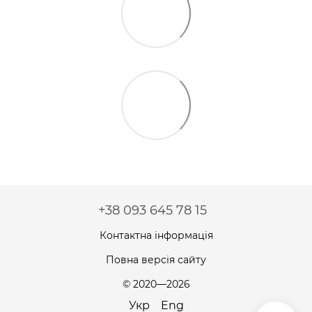
+38 093 645 78 15
Контактна інформація
Повна версія сайту
© 2020—2026
Укр
Eng