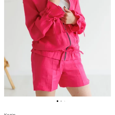
Колір