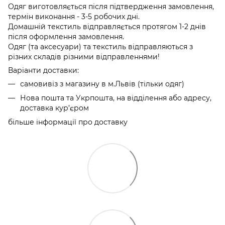
Одяг виготовляється після підтвердження замовлення,
термін виконання - 3-5 робочих дні.
Домашній текстиль відправляється протягом 1-2 днів
після оформлення замовлення.
Одяг (та аксесуари) та текстиль відправляються з
різних складів різними відправленнями!
Варіанти доставки:
самовивіз з магазину в м.Львів (тільки одяг)
Нова пошта та Укрпошта, на відділення або адресу,
доставка кур’єром
більше інформації про доставку