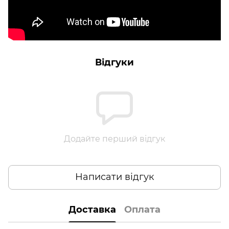
Відгуки
Додайте перший відгук
Написати відгук
Доставка
Оплата