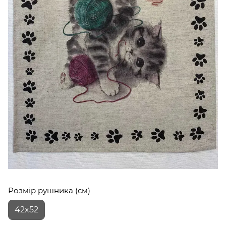
Розмір рушника (см)
42x52