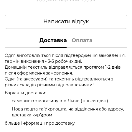
Написати відгук
Доставка
Оплата
Одяг виготовляється після підтвердження замовлення,
термін виконання - 3-5 робочих дні.
Домашній текстиль відправляється протягом 1-2 днів
після оформлення замовлення.
Одяг (та аксесуари) та текстиль відправляються з
різних складів різними відправленнями!
Варіанти доставки:
самовивіз з магазину в м.Львів (тільки одяг)
Нова пошта та Укрпошта, на відділення або адресу,
доставка кур’єром
більше інформації про доставку