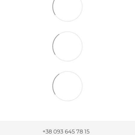
+38 093 645 78 15