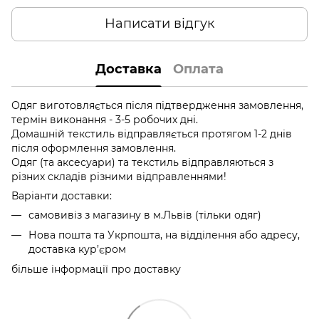
Написати відгук
Доставка
Оплата
Одяг виготовляється після підтвердження замовлення,
термін виконання - 3-5 робочих дні.
Домашній текстиль відправляється протягом 1-2 днів
після оформлення замовлення.
Одяг (та аксесуари) та текстиль відправляються з
різних складів різними відправленнями!
Варіанти доставки:
самовивіз з магазину в м.Львів (тільки одяг)
Нова пошта та Укрпошта, на відділення або адресу,
доставка кур’єром
більше інформації про доставку