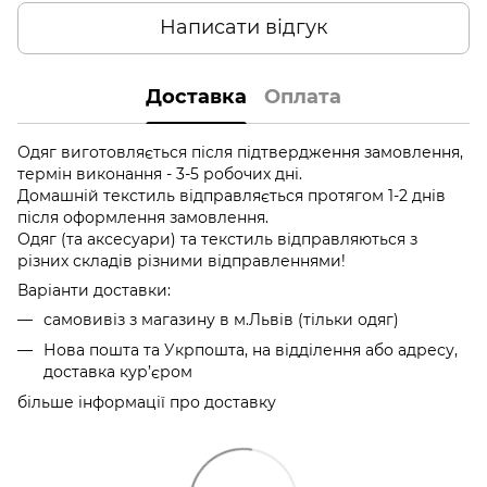
Написати відгук
Доставка
Оплата
Одяг виготовляється після підтвердження замовлення,
термін виконання - 3-5 робочих дні.
Домашній текстиль відправляється протягом 1-2 днів
після оформлення замовлення.
Одяг (та аксесуари) та текстиль відправляються з
різних складів різними відправленнями!
Варіанти доставки:
самовивіз з магазину в м.Львів (тільки одяг)
Нова пошта та Укрпошта, на відділення або адресу,
доставка кур’єром
більше інформації про доставку