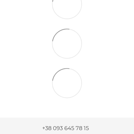
+38 093 645 78 15