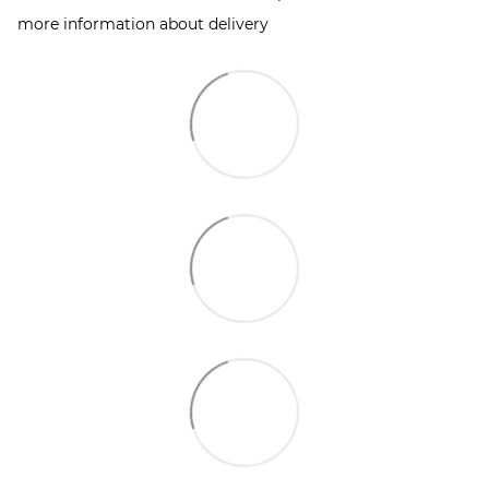
more information about delivery